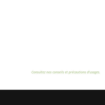
Consultez nos conseils et
précautions d'usages.