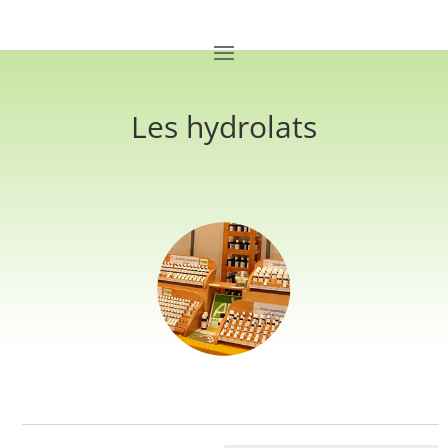
Les hydrolats