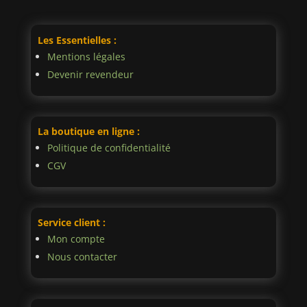
Les Essentielles :
Mentions légales
Devenir revendeur
La boutique en ligne :
Politique de confidentialité
CGV
Service client :
Mon compte
Nous contacter