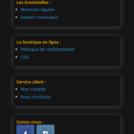
Les Essentielles :
Mentions légales
Devenir revendeur
La boutique en ligne :
Politique de confidentialité
CGV
Service client :
Mon compte
Nous contacter
Suivez-nous :