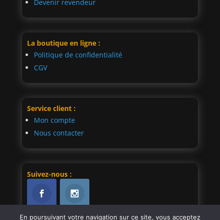
Devenir revendeur
La boutique en ligne :
Politique de confidentialité
CGV
Service client :
Mon compte
Nous contacter
Suivez-nous :
En poursuivant votre navigation sur ce site, vous acceptez