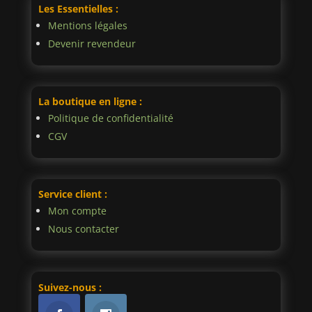
Les Essentielles :
Mentions légales
Devenir revendeur
La boutique en ligne :
Politique de confidentialité
CGV
Service client :
Mon compte
Nous contacter
Suivez-nous :