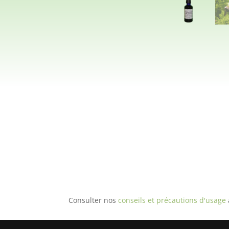
Consulter nos
conseils et précautions d'usage