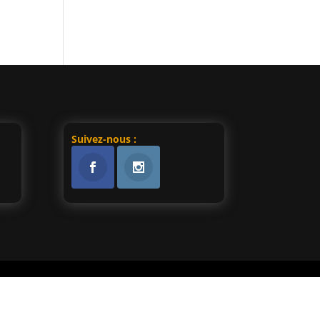
Suivez-nous :