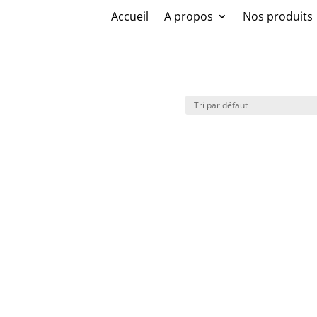
Accueil
A propos
Nos produits