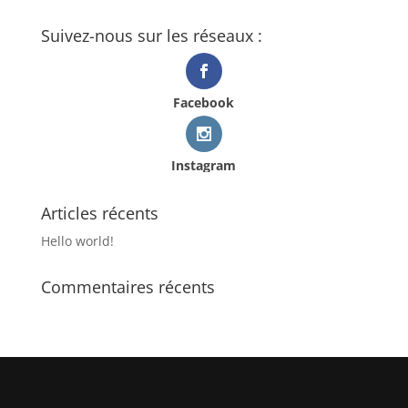
Suivez-nous sur les réseaux :
Facebook
Instagram
Articles récents
Hello world!
Commentaires récents