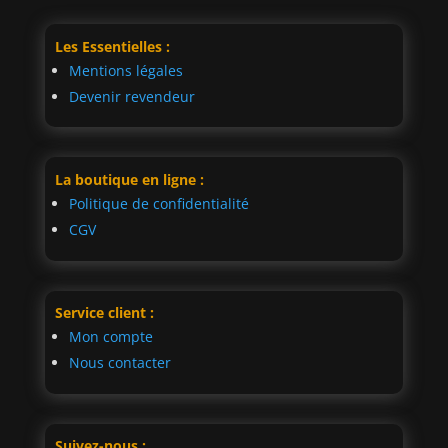
Les Essentielles :
Mentions légales
Devenir revendeur
La boutique en ligne :
Politique de confidentialité
CGV
Service client :
Mon compte
Nous contacter
Suivez-nous :