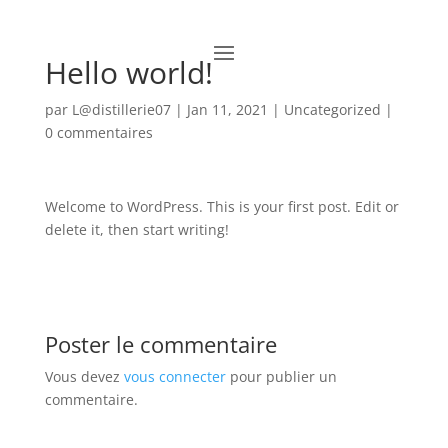
Hello world!
par
L@distillerie07
|
Jan 11, 2021
|
Uncategorized
|
0 commentaires
Welcome to WordPress. This is your first post. Edit or
delete it, then start writing!
Poster le commentaire
Vous devez
vous connecter
pour publier un
commentaire.