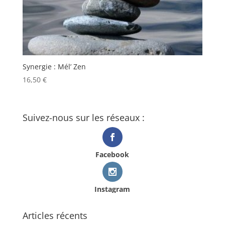
Synergie : Mél’ Zen
16,50
€
Suivez-nous sur les réseaux :
Facebook
Instagram
Articles récents