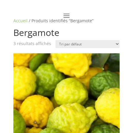
Accueil
/ Produits identifiés “Bergamote”
Bergamote
3 résultats affichés