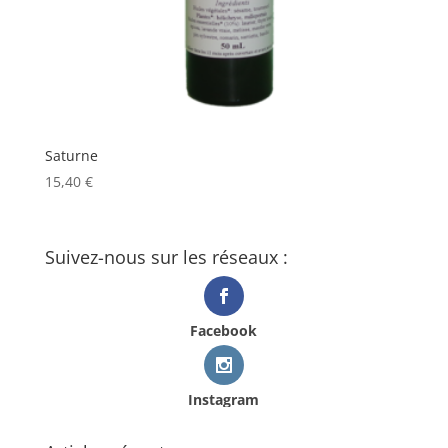
Saturne
15,40
€
Suivez-nous sur les réseaux :
Facebook
Instagram