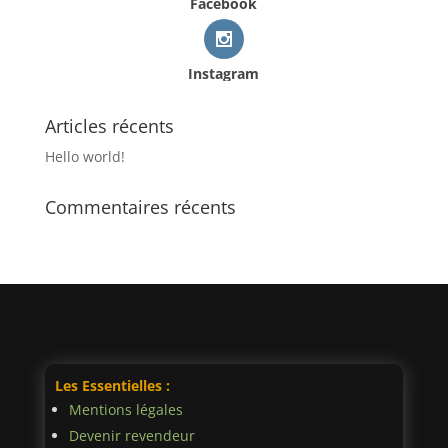
Facebook
Instagram
Articles récents
Hello world!
Commentaires récents
Les Essentielles :
Mentions légales
Devenir revendeur