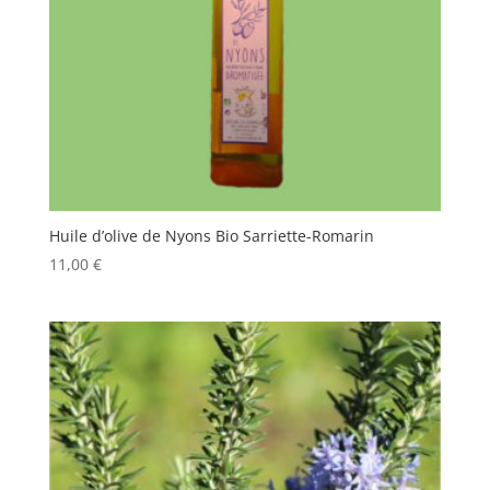
Huile d’olive de Nyons Bio Sarriette-Romarin
11,00
€