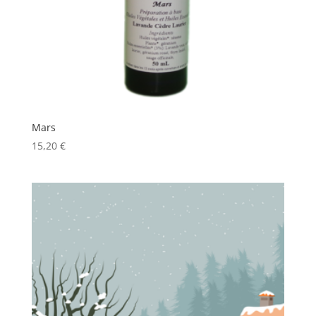
Mars
15,20
€