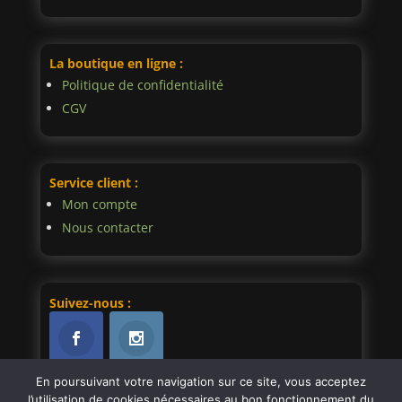
La boutique en ligne :
Politique de confidentialité
CGV
Service client :
Mon compte
Nous contacter
Suivez-nous :
En poursuivant votre navigation sur ce site, vous acceptez
l’utilisation de cookies nécessaires au bon fonctionnement du